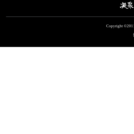
Copyright ©