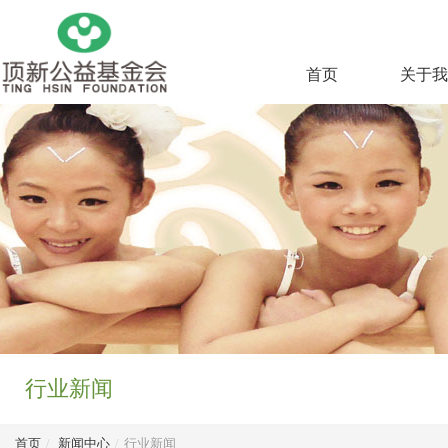
首页
关于我
行业新闻
首页
/
新闻中心
/
行业新闻