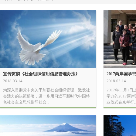
宣传贯彻《社会组织信用信息管理办法》...
2017两岸国
2018-03-14
2018-03-14
为深入贯彻党中央关于加强社会组织管理、激发社
2017年11月
会活力的决策部署，进一步用习近平新时代中国特
举办的2017两
色社会主义思想指导社会...
业仪式在京举行。