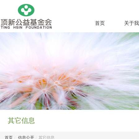
首页
关于我
其它信息
首页
/
信息公开
/
其它信息