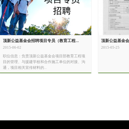
顶新公益基金会招聘项目专员（教育工程...
顶新公益基金会（
2015-06-02
2015-05-25
职位信息：负责顶新公益基金会项目部教育工程项
目的管理、与援建学校和合作施工单位的对接、沟
通，项目相关宣传材料的...