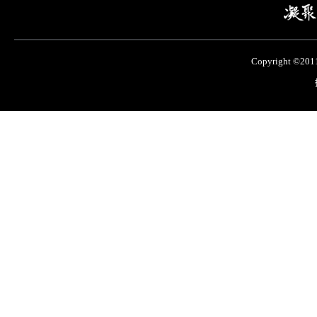
Copyright ©