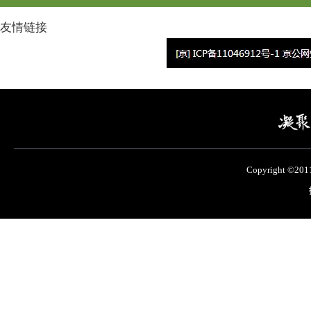
友情链接
Copyright ©