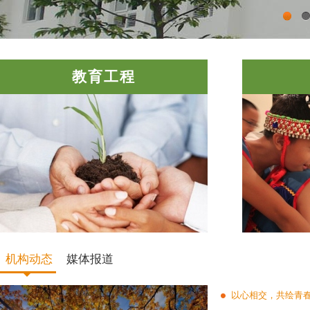
教育工程
机构动态
媒体报道
以心相交，共绘青春