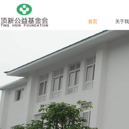
首页
关于我