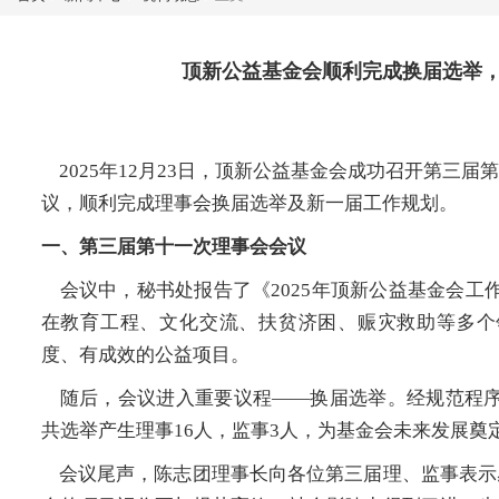
顶新公益基金会顺利完成换届选举
2025年12月23日，顶新公益基金会成功召开第三
议，顺利完成理事会换届选举及新一届工作规划。
一、第三届第十一次理事会会议
会议中，秘书处报告了《2025年顶新公益基金会工
在教育工程、文化交流、扶贫济困、赈灾救助等多个
度、有成效的公益项目。
随后，会议进入重要议程——换届选举。经规范程序
共选举产生理事16人，监事3人，为基金会未来发展奠
会议尾声，陈志团理事长向各位第三届理、监事表示