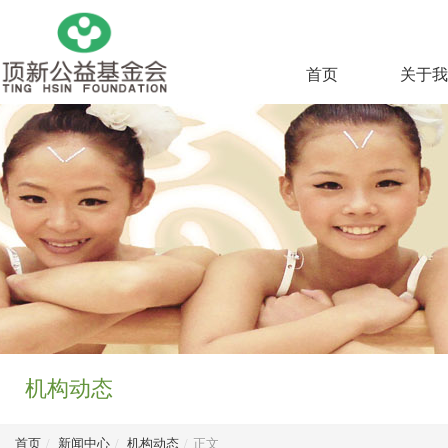
首页
关于我
机构动态
首页
/
新闻中心
/
机构动态
/
正文