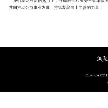
我们将站在新的起点上，在民政部和业务主管单位国
共同推动公益事业发展，持续凝聚向上向善的力量！
Copyright ©