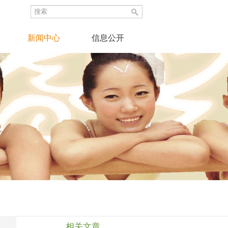
新闻中心
信息公开
相关文章