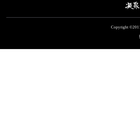
Copyright ©