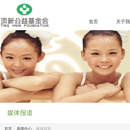
首页
关于我
媒体报道
首页
/
新闻中心
/
媒体报道