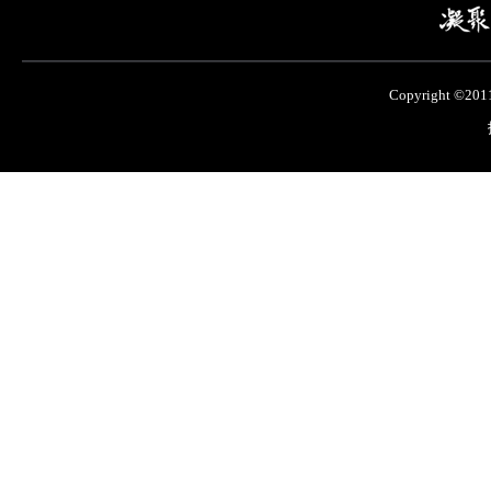
Copyright ©