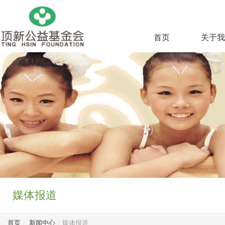
首页
关于我
媒体报道
首页
/
新闻中心
/
媒体报道