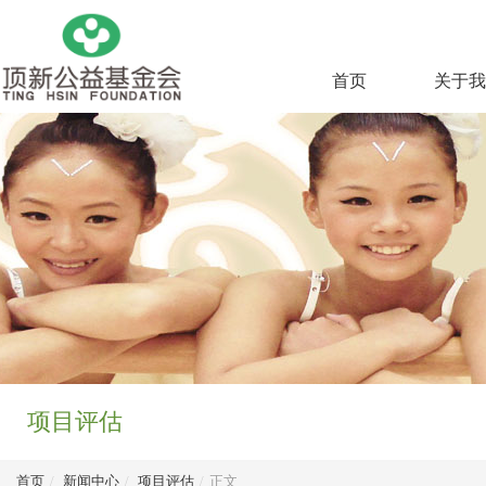
首页
关于我
项目评估
首页
/
新闻中心
/
项目评估
/
正文