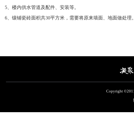
5、楼内供水管道及配件、安装等。
6、镶铺瓷砖面积共30平方米，需要将原来墙面、地面做处理
Copyright ©