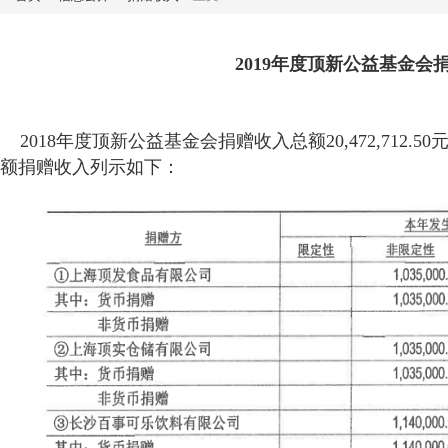
2019年度顶新公益基金会
2018年度顶新公益基金会捐赠收入总额20,472,712.
额捐赠收入列示如下：