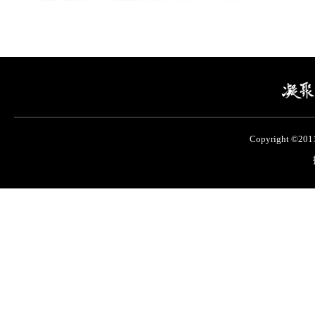
Copyright ©